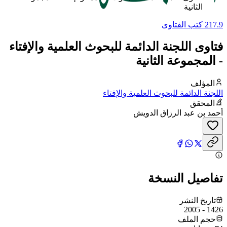
الثانية
217.9 كتب الفتاوى
فتاوى اللجنة الدائمة للبحوث العلمية والإفتاء
- المجموعة الثانية
المؤلف
اللجنة الدائمة للبحوث العلمية والإفتاء
المحقق
أحمد بن عبد الرزاق الدويش
تفاصيل النسخة
تاريخ النشر
1426 - 2005
حجم الملف