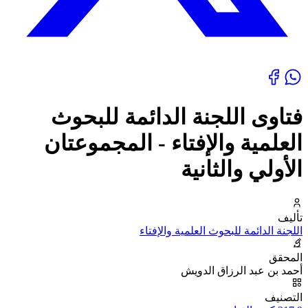
فتاوى اللجنة الدائمة للبحوث
العلمية والإفتاء - المجموعتان
الأولي والثانية
تأليف
اللجنة الدائمة للبحوث العلمية والإفتاء
المحقق
أحمد بن عبد الرزاق الدويش
التصنيف