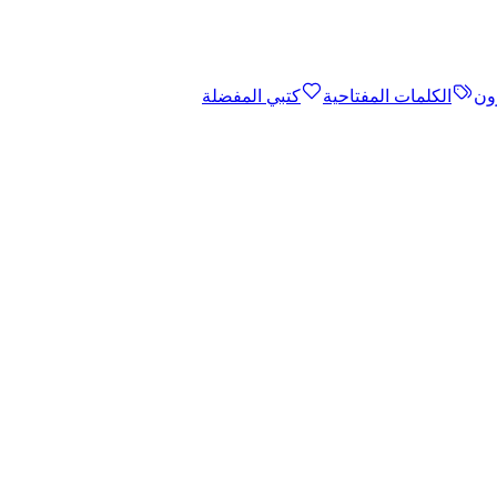
ون
الكلمات المفتاحية
كتبي المفضلة