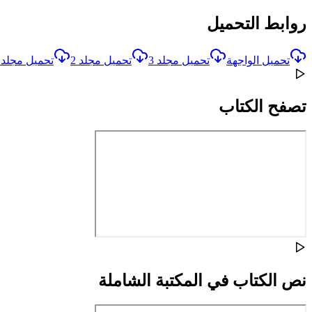
روابط التحميل
تحميل الواجهة
تحميل مجلد 3
تحميل مجلد 2
تحميل مجلد 1
تصفح الكتاب
نص الكتاب في المكتبة الشاملة