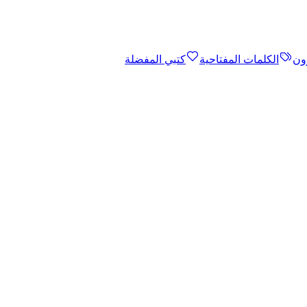
ون
الكلمات المفتاحية
كتبي المفضلة