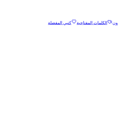
ون
الكلمات المفتاحية
كتبي المفضلة