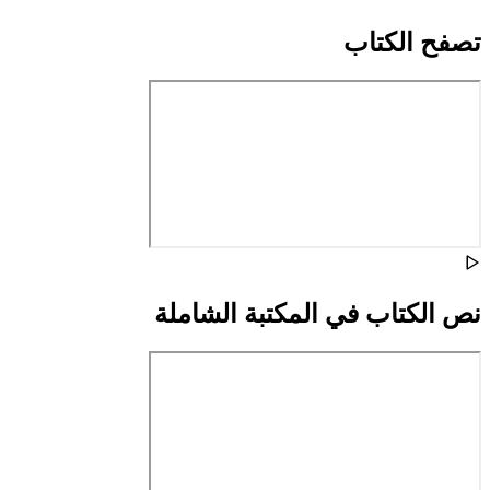
تصفح الكتاب
نص الكتاب في المكتبة الشاملة