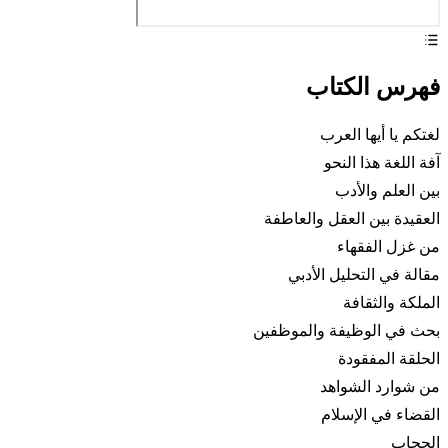
فهرس الكتاب
لغتكم يا أيها العرب
آفة اللغة هذا النحو
بين العلم والأدب
العقيدة بين العقل والعاطفة
من غزل الفقهاء
مقالة في التحليل الأدبي
الملكة والثقافة
بحث في الوظيفة والموظفين
الحلقة المفقودة
من شوارد الشواهد
القضاء في الإسلام
الحجاب