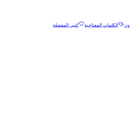
ون
الكلمات المفتاحية
كتبي المفضلة