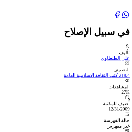
في سبيل الإصلاح
تأليف
علي الطنطاوي
التصنيف
218.4 كتب الثقافة الإسلامية العامة
المشاهدات
27K
أُضيف للمكتبة
12/31/2009
حالة الفهرسة
غير مفهرس