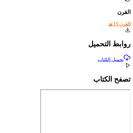
القرن
القرن 15 هـ
روابط التحميل
تحميل الكتاب
تصفح الكتاب