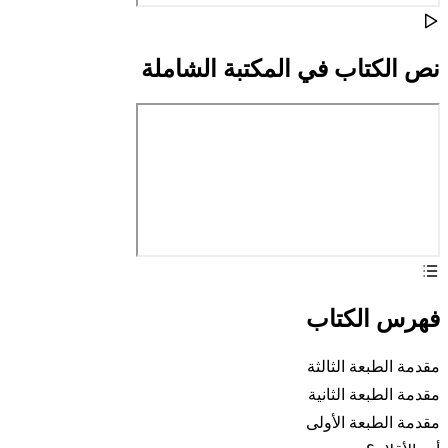
نص الكتاب في المكتبة الشاملة
فهرس الكتاب
مقدمة الطبعة الثالثة
مقدمة الطبعة الثانية
مقدمة الطبعة الأولى