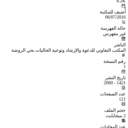
8.2K
أُضيف للمكتبة
06/07/2016
حالة الفهرسة
غير مفهرس
الناشر
المكتب التعاوني للدعوة والإرشاد وتوعية الجاليات بحي الروضة
رقم النسخة
1
تاريخ النشر
1421 - 2000
عدد الصفحات
121
حجم الملف
2 ميجابايت
عدد المجلدات