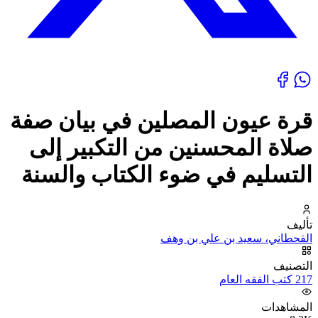
قرة عيون المصلين في بيان صفة
صلاة المحسنين من التكبير إلى
التسليم في ضوء الكتاب والسنة
تأليف
القحطاني، سعيد بن علي بن وهف
التصنيف
217 كتب الفقه العام
المشاهدات