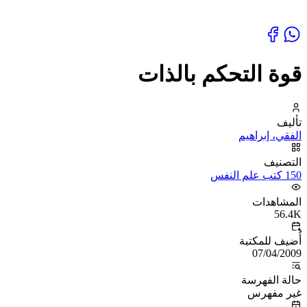
قوة التحكم بالذات
تأليف
الفقي، إبراهيم
التصنيف
150 كتب علم النفس
المشاهدات
56.4K
أُضيف للمكتبة
07/04/2009
حالة الفهرسة
غير مفهرس