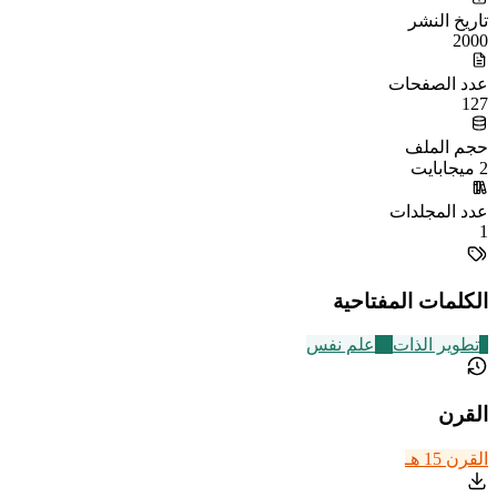
تاريخ النشر
2000
عدد الصفحات
127
حجم الملف
2 ميجابايت
عدد المجلدات
1
الكلمات المفتاحية
8
تطوير الذات
31
علم نفس
القرن
القرن 15 هـ