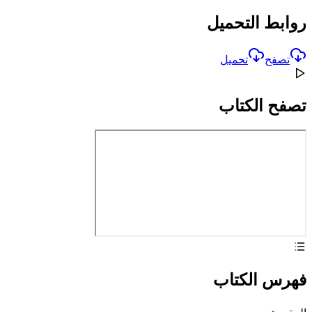
روابط التحميل
تصفح
تحميل
تصفح الكتاب
فهرس الكتاب