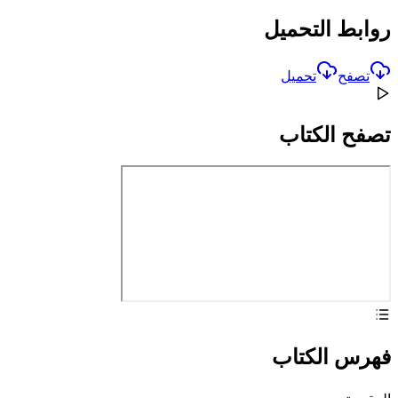
روابط التحميل
تصفح
تحميل
تصفح الكتاب
فهرس الكتاب