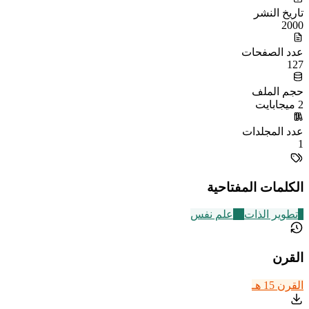
تاريخ النشر
2000
عدد الصفحات
127
حجم الملف
2 ميجابايت
عدد المجلدات
1
الكلمات المفتاحية
8
تطوير الذات
31
علم نفس
القرن
القرن 15 هـ