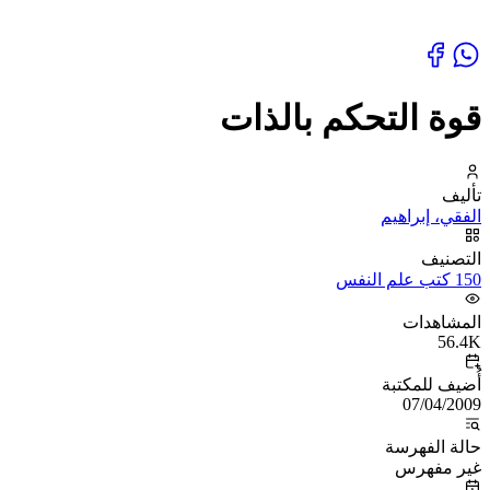
قوة التحكم بالذات
تأليف
الفقي، إبراهيم
التصنيف
150 كتب علم النفس
المشاهدات
56.4K
أُضيف للمكتبة
07/04/2009
حالة الفهرسة
غير مفهرس