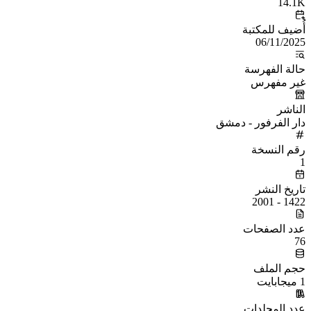
14.1K
أُضيف للمكتبة
06/11/2025
حالة الفهرسة
غير مفهرس
الناشر
دار الفرفور - دمشق
رقم النسخة
1
تاريخ النشر
1422 - 2001
عدد الصفحات
76
حجم الملف
1 ميجابايت
عدد المجلدات