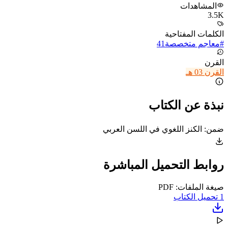
المشاهدات
3.5K
الكلمات المفتاحية
#
معاجم متخصصة
41
القرن
القرن 03 هـ
نبذة عن الكتاب
ضمن: الكنز اللغوي في اللسن العربي
روابط التحميل المباشرة
صيغة الملفات: PDF
1
تحميل الكتاب