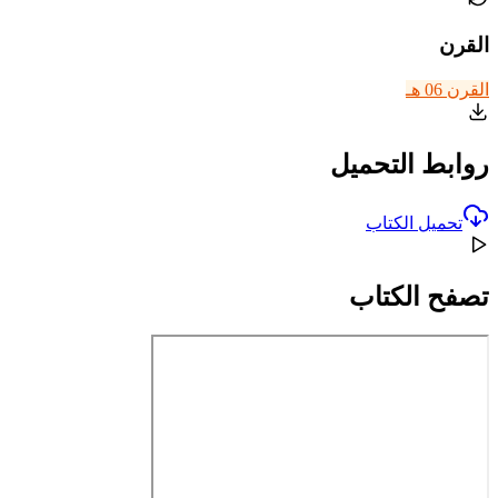
القرن
القرن 06 هـ
روابط التحميل
تحميل الكتاب
تصفح الكتاب