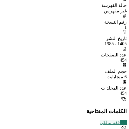
حالة الفهرسة
غير مفهرس
رقم النسخة
1
تاريخ النشر
1405 - 1985
عدد الصفحات
454
حجم الملف
6 ميجابايت
عدد المجلدات
454
الكلمات المفتاحية
137
فقه مالكي