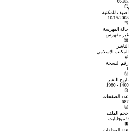
66.9K
أُضيف للمكتبة
10/15/2008
حالة الفهرسة
غير مفهرس
الناشر
المكتب الإسلامي
رقم النسخة
1
تاريخ النشر
1400 - 1980
عدد الصفحات
687
حجم الملف
9 ميجابايت
عدد المجلدات