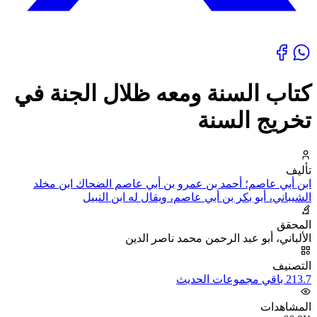
كتاب السنة ومعه ظلال الجنة في
تخريج السنة
تأليف
ابن أبي عاصم؛ أحمد بن عمرو بن أبي عاصم الضحاك ابن مخلد
الشيباني، أبو بكر بن أبي عاصم، ويقال له ابن النبيل
المحقق
الألباني، أبو عبد الرحمن محمد ناصر الدين
التصنيف
213.7 باقي مجموعات الحديث
المشاهدات