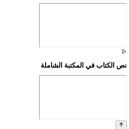
نص الكتاب في المكتبة الشاملة