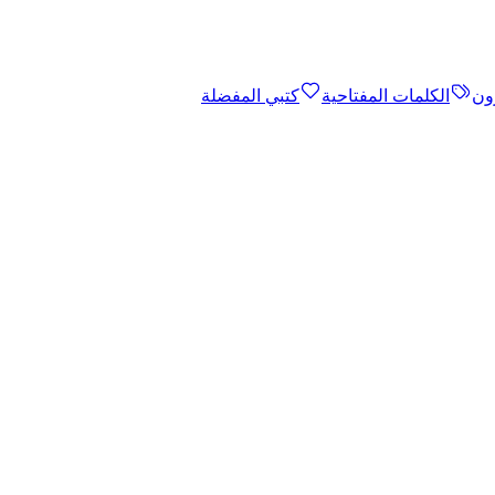
ون
الكلمات المفتاحية
كتبي المفضلة