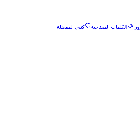
ون
الكلمات المفتاحية
كتبي المفضلة