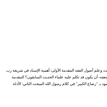
ث وعلم أصول الفقه المقدمة الأولى: أهمية الإسناد في شريعة رب
 ضعفه- أن يكون قد تكلم عليه علماء الحديث السابقون؟ المقدمة
صود بـ "رضاع الكبير" في كلام رسول الله المبحث الثاني: الأدلة