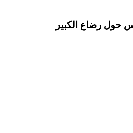
 حول رضاع الكبير