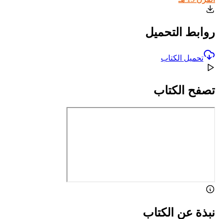
روابط التحميل
تحميل الكتاب
تصفح الكتاب
نبذة عن الكتاب