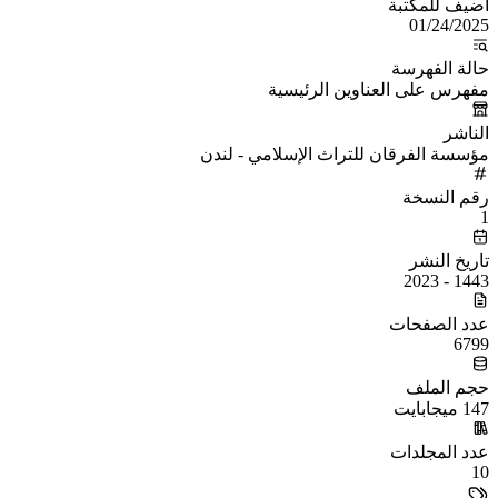
أُضيف للمكتبة
01/24/2025
حالة الفهرسة
مفهرس على العناوين الرئيسية
الناشر
مؤسسة الفرقان للتراث الإسلامي - لندن
رقم النسخة
1
تاريخ النشر
1443 - 2023
عدد الصفحات
6799
حجم الملف
147 ميجابايت
عدد المجلدات
10