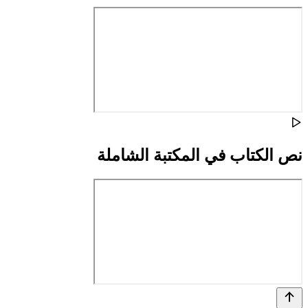
نص الكتاب في المكتبة الشاملة