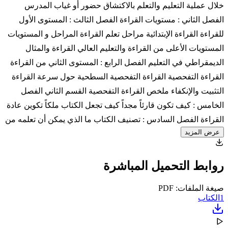
خلال عملية التعليم والتعلم بالاكتشاق حضور أو غياب المدرس
الفصل الثاني : مستويات القراءة الفصل الثالث : المستوى الأول
للقراءة القراءة الإبتدائية مراحل تعلم القراءة المراحل و المستويات
المستويات الأعلى من القراءة والتعليم العالي القراءة والمثال
الديمقراطي في التعليم الفصل الرابع : المستوى الثاني من القراءة
القراءة التفحصية القراءة التفحصية السطحية حول سرعة القراءة
التثبيت والإنكفاء ملخص القراءة التفحصية القسم الثاني الفصل
الخامس : كيف تكون قارئاً مجداً كيف تجعل الكتاب ملكاً تكوين عادة
القراءة الفصل السادس : تصنيف الكتاب ما الذي يمكن أن تعلمه من
عرض المزيد
روابط التحميل المباشرة
صيغة الملفات: PDF
1
الكتاب