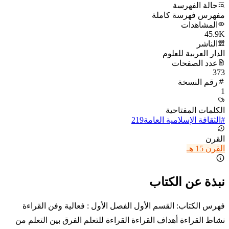
حالة الفهرسة
مفهرس فهرسة كاملة
المشاهدات
45.9K
الناشر
الدار العربية للعلوم
عدد الصفحات
373
رقم النسخة
1
الكلمات المفتاحية
#
الثقافة الإسلامية العامة
219
القرن
القرن 15 هـ
نبذة عن الكتاب
فهرس الكتاب: القسم الأول الفصل الأول : فعالية وفن القراءة
نشاط القراءة أهداف القراءة القراءة للتعلم الفرق بين التعلم من