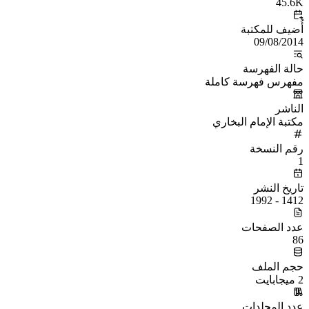
45.6K
أُضيف للمكتبة
09/08/2014
حالة الفهرسة
مفهرس فهرسة كاملة
الناشر
مكتبة الإمام البخاري
رقم النسخة
1
تاريخ النشر
1412 - 1992
عدد الصفحات
86
حجم الملف
2 ميجابايت
عدد المجلدات