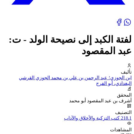
لفتة الكبد إلى نصيحة الولد - ت:
عبد المقصود
تأليف
ابن الجوزي؛ عبد الرحمن بن علي بن محمد الجوزي القرشي
البغدادي، أبو الفرج
المحقق
أشرف بن عبد المقصود أبو محمد
التصنيف
218.1 كتب التزكية والأخلاق والآداب
المشاهدات