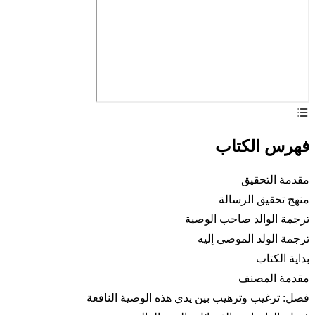
فهرس الكتاب
مقدمة التحقيق
منهج تحقيق الرسالة
ترجمة الوالد صاحب الوصية
ترجمة الولد الموصى إليه
بداية الكتاب
مقدمة المصنف
فصل: ترغيب وترهيب بين يدي هذه الوصية النافعة