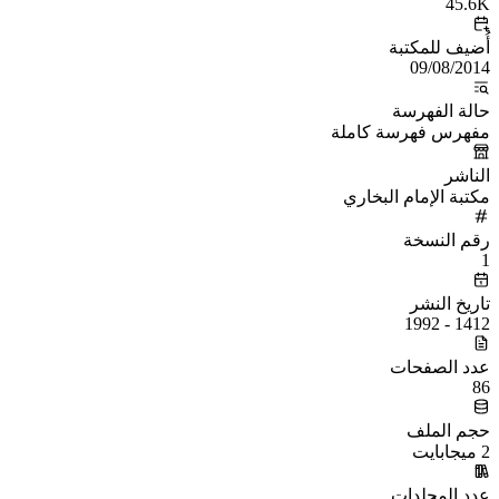
45.6K
أُضيف للمكتبة
09/08/2014
حالة الفهرسة
مفهرس فهرسة كاملة
الناشر
مكتبة الإمام البخاري
رقم النسخة
1
تاريخ النشر
1412 - 1992
عدد الصفحات
86
حجم الملف
2 ميجابايت
عدد المجلدات