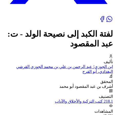
لفتة الكبد إلى نصيحة الولد - ت:
عبد المقصود
تأليف
ابن الجوزي؛ عبد الرحمن بن علي بن محمد الجوزي القرشي
البغدادي، أبو الفرج
المحقق
أشرف بن عبد المقصود أبو محمد
التصنيف
218.1 كتب التزكية والأخلاق والآداب
المشاهدات