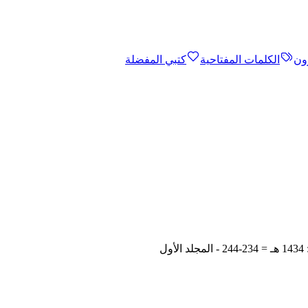
ون
الكلمات المفتاحية
كتبي المفضلة
ل