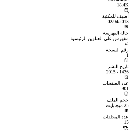
18.4K
أُضيف للمكتبة
02/04/2018
حالة الفهرسة
مفهرس على العناوين الرئيسية
رقم النسخة
1
تاريخ النشر
1436 - 2015
عدد الصفحات
901
حجم الملف
25 ميجابايت
عدد المجلدات
15