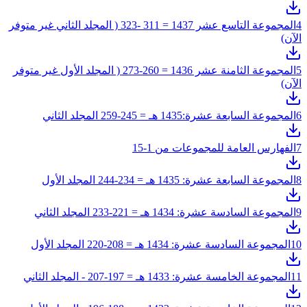
4
المجموعة التاسع عشر 1437 = 311 -323 ( المجلد الثاني غير متوفر
الآن)
5
المجموعة الثامنة عشر 1436 = 260-273 ( المجلد الأول غير متوفر
الآن)
6
المجموعة السابعة عشرة:1435 هـ = 245-259 المجلد الثاني
7
الفهارس العامة للمجموعات من 1-15
8
المجموعة السابعة عشرة: 1435 هـ = 234-244 المجلد الأول
9
المجموعة السادسة عشرة: 1434 هـ = 221-233 المجلد الثاني
10
المجموعة السادسة عشرة: 1434 هـ = 208-220 المجلد الأول
11
المجموعة الخامسة عشرة: 1433 هـ = 197-207 - المجلد الثاني