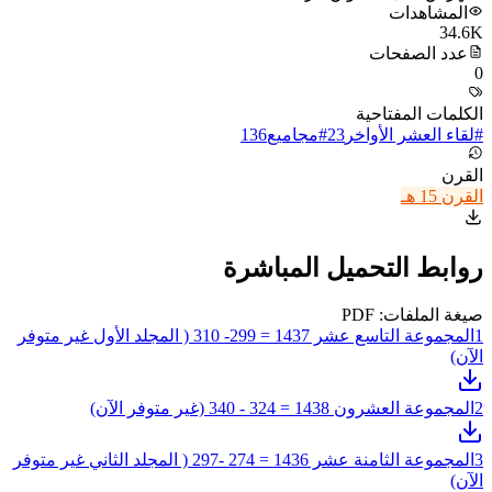
المشاهدات
34.6K
عدد الصفحات
0
الكلمات المفتاحية
#
لقاء العشر الأواخر
23
#
مجاميع
136
القرن
القرن 15 هـ
روابط التحميل المباشرة
صيغة الملفات: PDF
1
المجموعة التاسع عشر 1437 = 299- 310 ( المجلد الأول غير متوفر
الآن)
2
المجموعة العشرون 1438 = 324 - 340 (غير متوفر الآن)
3
المجموعة الثامنة عشر 1436 = 274 -297 ( المجلد الثاني غير متوفر
الآن)