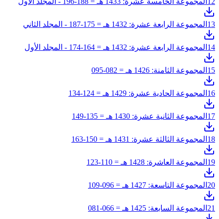
12
المجموعة الخامسة عشرة: 1433 هـ = 188-196 - المجلد الأول
13
المجموعة الرابعة عشرة: 1432 هـ = 175-187 - المجلد الثاني
14
المجموعة الرابعة عشرة: 1432 هـ = 164-174 - المجلد الأول
15
المجموعة الثامنة: 1426 هـ = 082-095
16
المجموعة الحادية عشرة: 1429 هـ = 124-134
17
المجموعة الثانية عشرة: 1430 هـ = 135-149
18
المجموعة الثالثة عشرة: 1431 هـ = 150-163
19
المجموعة العاشرة: 1428 هـ = 110-123
20
المجموعة التاسعة: 1427 هـ = 096-109
21
المجموعة السابعة: 1425 هـ = 066-081