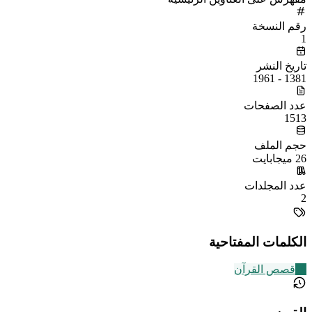
رقم النسخة
1
تاريخ النشر
1381 - 1961
عدد الصفحات
1513
حجم الملف
26 ميجابايت
عدد المجلدات
2
الكلمات المفتاحية
20
قصص القرآن