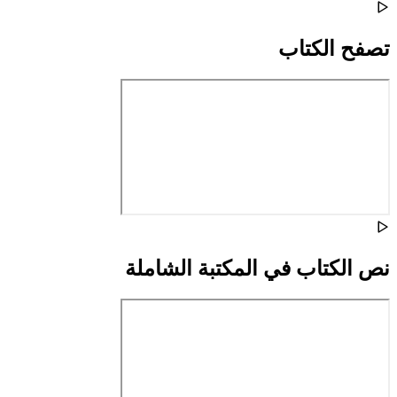
تصفح الكتاب
نص الكتاب في المكتبة الشاملة