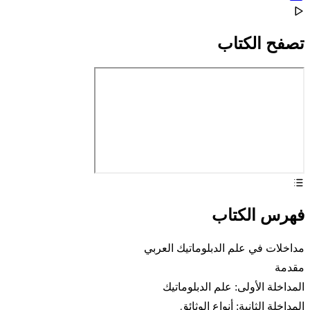
تصفح الكتاب
فهرس الكتاب
مداخلات في علم الدبلوماتيك العربي
مقدمة
المداخلة الأولى: علم الدبلوماتيك
المداخلة الثانية: أنواع الوثائق