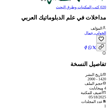
020 كتب المكتبات وطرق البحث
مداخلات في علم الدبلوماتيك العربي
المؤلف
الخولي، جمال
تفاصيل النسخة
تاريخ النشر
1420 - 2000
حجم الملف
4 ميجابايت
أُضيف للمكتبة
05/18/2025
عدد المجلدات
1