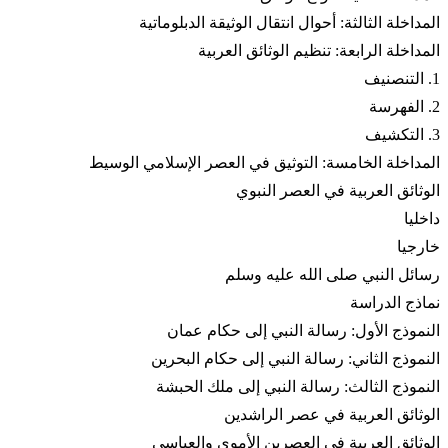
المداخلة الثالثة: أحوال انتقال الوثيقة الدبلوماتية
المداخلة الرابعة: تنظيم الوثائق العربية
1. التنصنيف
2. الفهرسة
3. التكشيف
المداخلة الخامسة: التوثيق في العصر الإسلامي الوسيط
الوثائق العربية في العصر النبوي
داخليا
خارجيا
رسائل النبي صلى الله عليه وسلم
نماذج الدراسة
النموذج الأول: رسالة النبي إلى حكام عمان
النموذج الثاني: رسالة النبي إلى حكام البحرين
النموذج الثالث: رسالة النبي إلى ملك الحبشة
الوثائق العربية في عصر الراشدين
الوثائق العربية في العصرين الأموي والعباسي