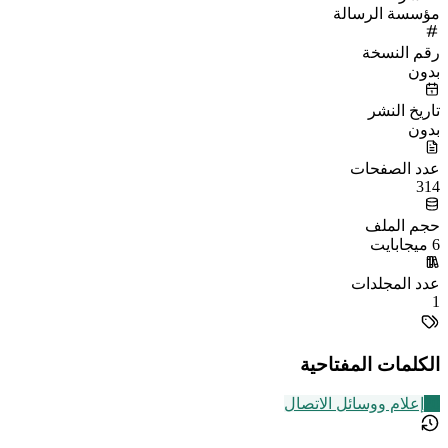
مؤسسة الرسالة
رقم النسخة
بدون
تاريخ النشر
بدون
عدد الصفحات
314
حجم الملف
6 ميجابايت
عدد المجلدات
1
الكلمات المفتاحية
20
إعلام ووسائل الاتصال