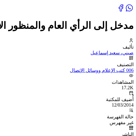
مدخل إلى الرأي العام والمنظور ال
تأليف
صيني، سعيد إسماعيل
التصنيف
006 كتب الإعلام ووسائل الإتصال
المشاهدات
17.2K
أُضيف للمكتبة
12/03/2014
حالة الفهرسة
غير مفهرس
الناشر