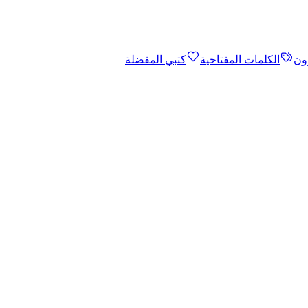
ون
الكلمات المفتاحية
كتبي المفضلة