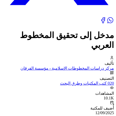
مدخل إلى تحقيق المخطوط
العربي
تأليف
مركز دراسات المخطوطات الإسلامية - مؤسسة الفرقان
التصنيف
020 كتب المكتبات وطرق البحث
المشاهدات
10.1K
أُضيف للمكتبة
12/09/2025