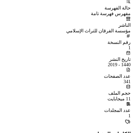
حالة الفهرسة
مفهرس فهرسة تامة
الناشر
مؤسسة الفرقان للتراث الإسلامي
رقم النسخة
1
تاريخ النشر
1440 - 2019
عدد الصفحات
341
حجم الملف
11 ميجابايت
عدد المجلدات
1