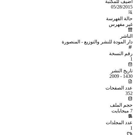
أُضيف للمكتبة
05/28/2015
حالة الفهرسة
غير مفهرس
الناشر
دار المودة للنشر والتوزيع - المنصورة
رقم النسخة
1
تاريخ النشر
1430 - 2009
عدد الصفحات
352
حجم الملف
7 ميجابايت
عدد المجلدات
1