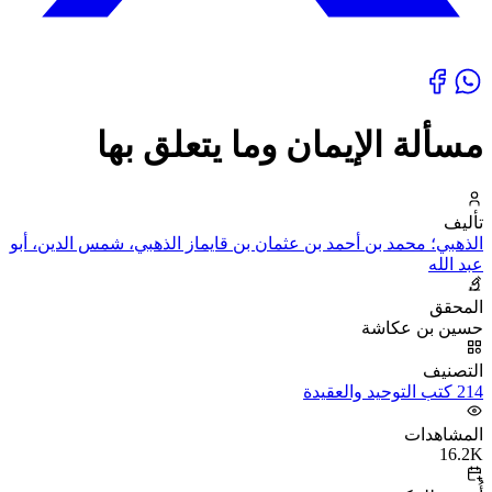
مسألة الإيمان وما يتعلق بها
تأليف
الذهبي؛ محمد بن أحمد بن عثمان بن قايماز الذهبي، شمس الدين، أبو
عبد الله
المحقق
حسين بن عكاشة
التصنيف
214 كتب التوحيد والعقيدة
المشاهدات
16.2K