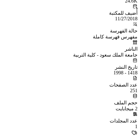
24.6K
أُضيف للمكتبة
11/27/2018
حالة الفهرسة
مفهرس فهرسة كاملة
الناشر
جامعة الملك سعود - كلية التربية
تاريخ النشر
1418 - 1998
عدد الصفحات
251
حجم الملف
2 ميجابايت
عدد المجلدات
1