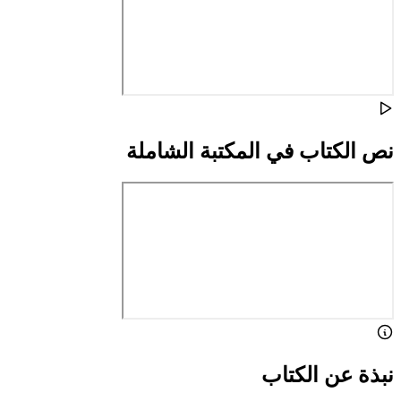
نص الكتاب في المكتبة الشاملة
نبذة عن الكتاب