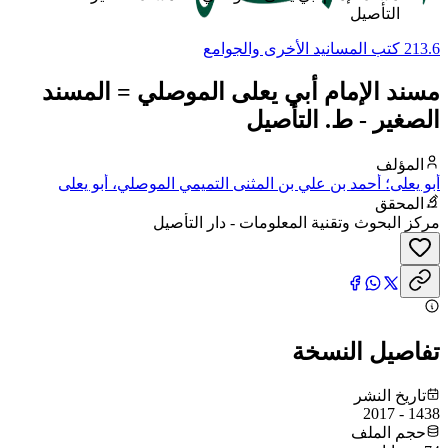
التأصيل
213.6 كتب المسانيد الأخرى والجوامع
مسند الإمام أبي يعلى الموصلي = المسند
الصغير - ط. التأصيل
المؤلف
أبو يعلى؛ أحمد بن علي بن المثنى التميمي الموصلي، أبو يعلى
المحقق
مركز البحوث وتقنية المعلومات - دار التأصيل
تفاصيل النسخة
تاريخ النشر
1438 - 2017
حجم الملف