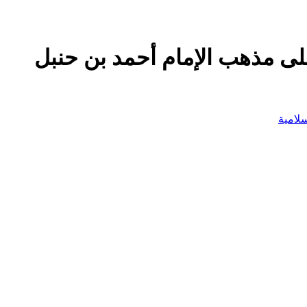
لى مذهب الإمام أحمد بن حنبل
سلامية