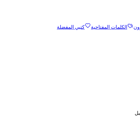
ون
الكلمات المفتاحية
كتبي المفضلة
بل