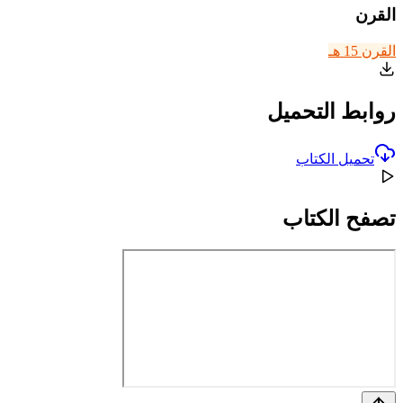
القرن
القرن 15 هـ
روابط التحميل
تحميل الكتاب
تصفح الكتاب