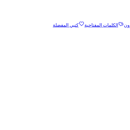
ون
الكلمات المفتاحية
كتبي المفضلة