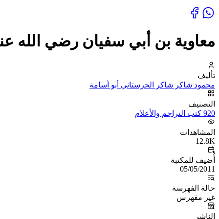
معاوية بن أبي سفيان رضي الله عن
تأليف
محمود شاكر شاكر الحرستاني أبو أسامة
التصنيف
920 كتب التراجم والأعلام
المشاهدات
12.8K
أُضيف للمكتبة
05/05/2011
حالة الفهرسة
غير مفهرس
الناشر