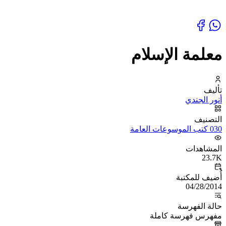
معلمة الإسلام
تأليف
أنور الجندي
التصنيف
030 كتب الموسوعات العامة
المشاهدات
23.7K
أُضيف للمكتبة
04/28/2014
حالة الفهرسة
مفهرس فهرسة كاملة