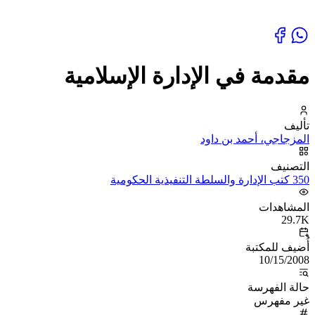
مقدمة في الإدارة الإسلامية
تأليف
المزجاجي، أحمد بن داود
التصنيف
350 كتب الإدارة والسلطة التنفيذية الحكومية
المشاهدات
29.7K
أُضيف للمكتبة
10/15/2008
حالة الفهرسة
غير مفهرس