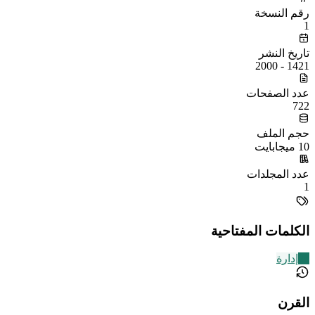
رقم النسخة
1
تاريخ النشر
1421 - 2000
عدد الصفحات
722
حجم الملف
10 ميجابايت
عدد المجلدات
1
الكلمات المفتاحية
28
إدارة
القرن