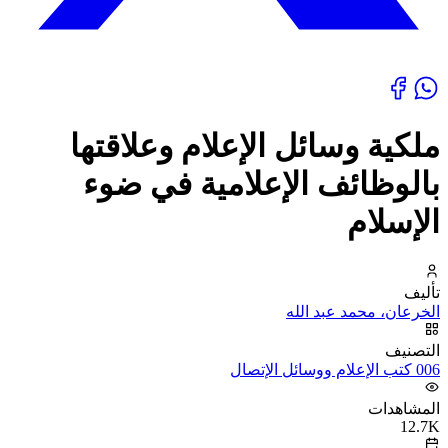
ملكية وسائل الإعلام وعلاقتها
بالوظائف الإعلامية في ضوء
الإسلام
تأليف
الخرعان، محمد عبد الله
التصنيف
006 كتب الإعلام ووسائل الإتصال
المشاهدات
12.7K