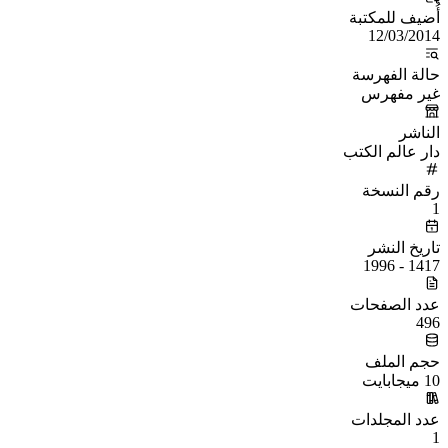
أُضيف للمكتبة
12/03/2014
حالة الفهرسة
غير مفهرس
الناشر
دار عالم الكتب
رقم النسخة
1
تاريخ النشر
1417 - 1996
عدد الصفحات
496
حجم الملف
10 ميجابايت
عدد المجلدات
1