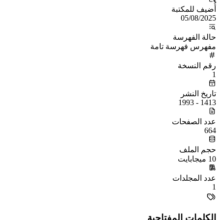
أُضيف للمكتبة
05/08/2025
حالة الفهرسة
مفهرس فهرسة تامة
رقم النسخة
1
تاريخ النشر
1413 - 1993
عدد الصفحات
664
حجم الملف
10 ميجابايت
عدد المجلدات
1
الكلمات المفتاحية