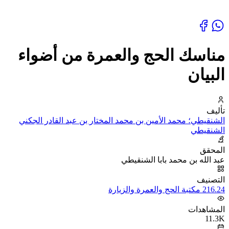
مناسك الحج والعمرة من أضواء
البيان
تأليف
الشنقيطي؛ محمد الأمين بن محمد المختار بن عبد القادر الجكني
الشنقيطي
المحقق
عبد الله بن محمد بابا الشنقيطي
التصنيف
216.24 مكتبة الحج والعمرة والزيارة
المشاهدات
11.3K