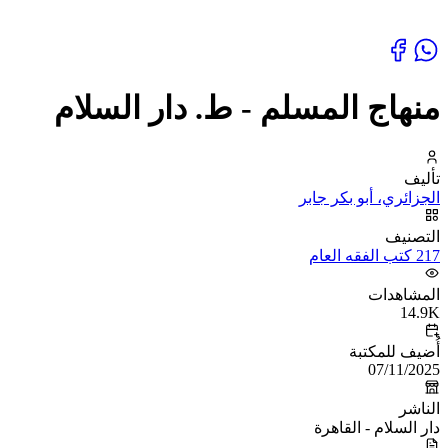
منهاج المسلم - ط. دار السلام
تأليف
الجزائري، أبو بكر جابر
التصنيف
217 كتب الفقه العام
المشاهدات
14.9K
أُضيف للمكتبة
07/11/2025
الناشر
دار السلام - القاهرة