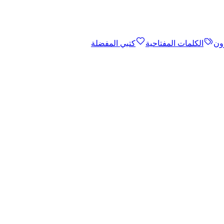
ون
الكلمات المفتاحية
كتبي المفضلة