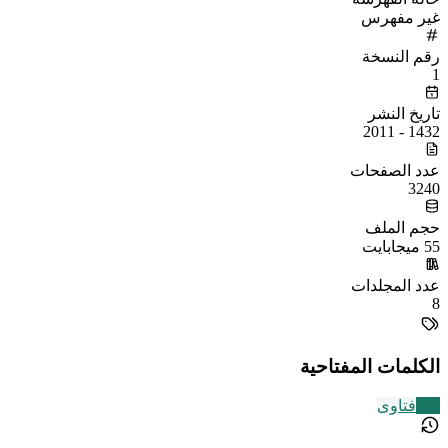
غير مفهرس
رقم النسخة
1
تاريخ النشر
1432 - 2011
عدد الصفحات
3240
حجم الملف
55 ميجابايت
عدد المجلدات
8
الكلمات المفتاحية
177
فتاوى