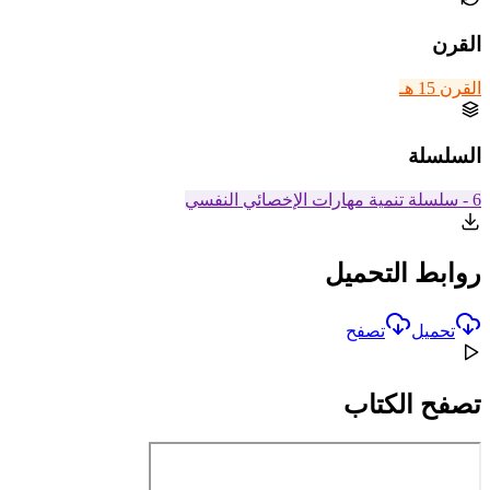
القرن
القرن 15 هـ
السلسلة
6 - سلسلة تنمية مهارات الإخصائي النفسي
روابط التحميل
تحميل
تصفح
تصفح الكتاب