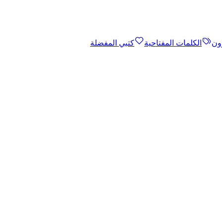
ون
الكلمات المفتاحية
كتبي المفضلة