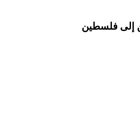
 إلى فلسطين