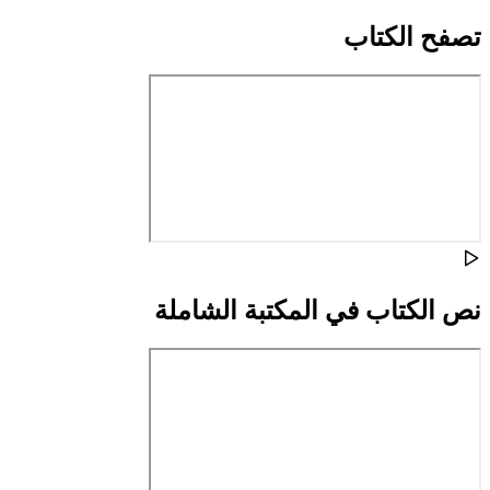
تصفح الكتاب
نص الكتاب في المكتبة الشاملة