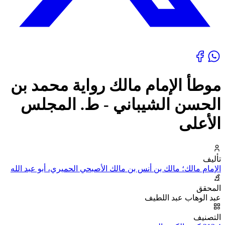
موطأ الإمام مالك رواية محمد بن
الحسن الشيباني - ط. المجلس
الأعلى
تأليف
الإمام مالك؛ مالك بن أنس بن مالك الأصبحي الحميري، أبو عبد الله
المحقق
عبد الوهاب عبد اللطيف
التصنيف