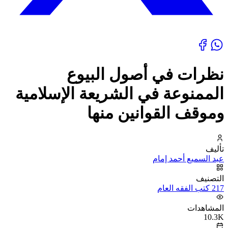
نظرات في أصول البيوع
الممنوعة في الشريعة الإسلامية
وموقف القوانين منها
تأليف
عبد السميع أحمد إمام
التصنيف
217 كتب الفقه العام
المشاهدات
10.3K