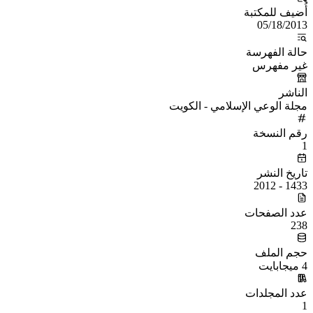
أُضيف للمكتبة
05/18/2013
حالة الفهرسة
غير مفهرس
الناشر
مجلة الوعي الإسلامي - الكويت
رقم النسخة
1
تاريخ النشر
1433 - 2012
عدد الصفحات
238
حجم الملف
4 ميجابايت
عدد المجلدات
1