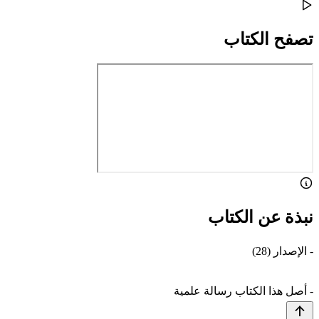
تصفح الكتاب
نبذة عن الكتاب
- الإصدار (28)
- أصل هذا الكتاب رسالة علمية