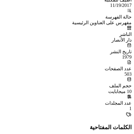
11/19/2017
حالة الفهرسة
مفهرس على العناوين الرئيسية
الناشر
دار الأنصار
تاريخ النشر
1979
عدد الصفحات
503
حجم الملف
10 ميجابايت
عدد المجلدات
1
الكلمات المفتاحية