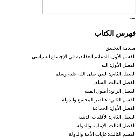
فهرس الكتاب
مقدمة التحقيق
القسم الأول: الدعائم العقائدية في الإجتماع السياسي
الفصل الأول: الله
الفصل الثاني: النبي صلى الله عليه وسلم
الفصل الثالث: السلف
الفصل الرابع: أصول الفقه
القسم الثاني: عناصر المجتمع والدولة
الفصل الأول: الجماعة
الفصل الثاني: الأقليات الدينية
الفصل الثالث: الإمامة والدولة
القسم الثالث: غايات الأمة والدولة