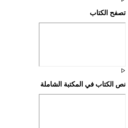
تصفح الكتاب
نص الكتاب في المكتبة الشاملة