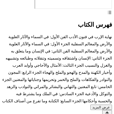
فهرس الكتاب
نهاية الإرب في فنون الأدب الفن الأول: في السماء والآثار العلوية
والأرض والمعالم السفلية الجزء الأول: في السماء والآثار العلوية
والأرض والمعالم السفلية الفن الثاني: في الإنسان وما يتعلق به
الجزء الثاني: الإنسان واشتقاقه وتسميته وتنقلاته وطبائعه وتشبيهه
والغزل والنسيب الجزء الثالث: الأمثال والأحاجي وأوابد العرب
وأخبار الكهنة والمدح والهجو والملح والهجاء الجزء الرابع: المجون
والنوادر والفكاهات والملح والخمر وتحريمها وجناياتها والمغنين الجزء
الخامس: تابع المغنين والتهاني والبشائر والمراثي والنوادب والزهد
والتوكل والأدعية الجزء السادس: في الملك وما يشترط فيه
والحسبة وأحكامها الجزء السابع: الكتابة وما تفرع من أصناف الكتاب
عرض المزيد