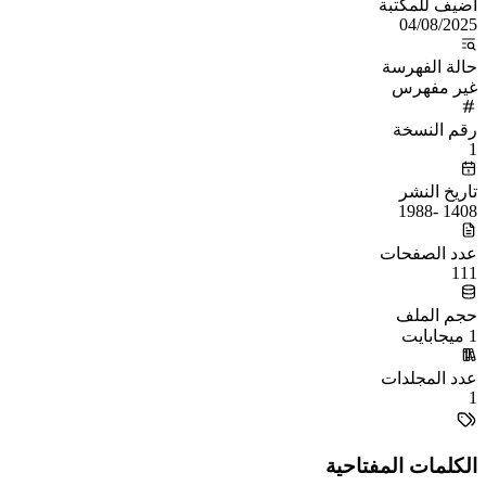
أُضيف للمكتبة
04/08/2025
حالة الفهرسة
غير مفهرس
رقم النسخة
1
تاريخ النشر
1408 -1988
عدد الصفحات
111
حجم الملف
1 ميجابايت
عدد المجلدات
1
الكلمات المفتاحية