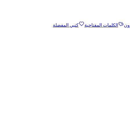
ون
الكلمات المفتاحية
كتبي المفضلة