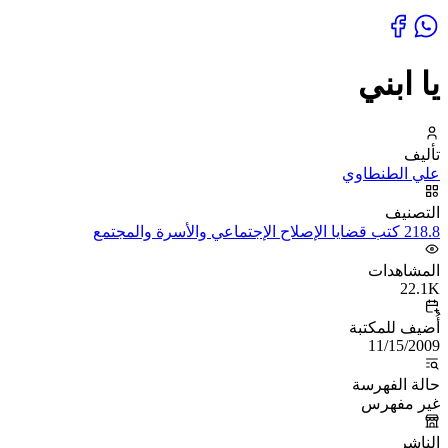
يا ابني
تأليف
علي الطنطاوي
التصنيف
218.8 كتب قضايا الإصلاح الإجتماعي والأسرة والمجتمع
المشاهدات
22.1K
أُضيف للمكتبة
11/15/2009
حالة الفهرسة
غير مفهرس
الناشر