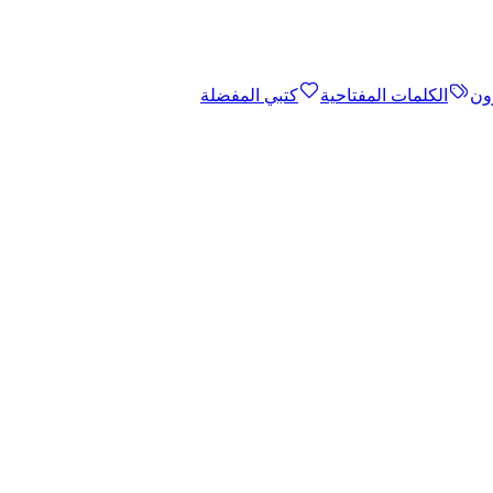
ون
الكلمات المفتاحية
كتبي المفضلة