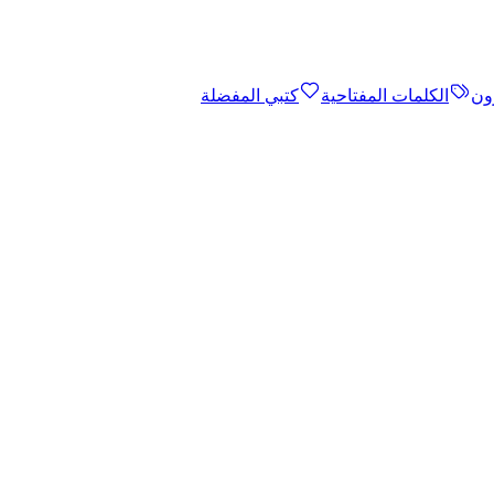
ون
الكلمات المفتاحية
كتبي المفضلة