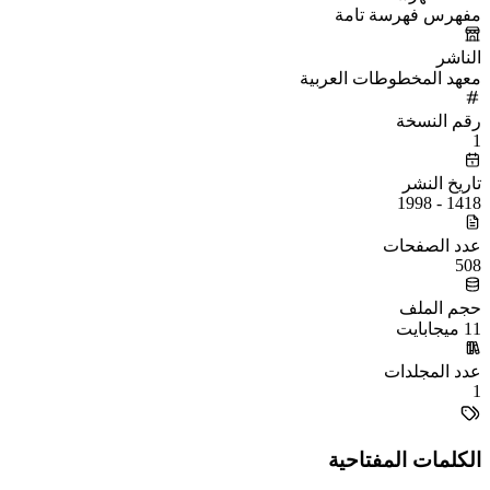
مفهرس فهرسة تامة
الناشر
معهد المخطوطات العربية
رقم النسخة
1
تاريخ النشر
1418 - 1998
عدد الصفحات
508
حجم الملف
11 ميجابايت
عدد المجلدات
1
الكلمات المفتاحية