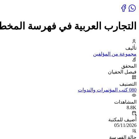
التجارب العربية في فهرسة المخ
تأليف
مجموعة من المؤلفين
المحقق
فيصل الحفيان
التصنيف
080 كتب المؤتمرات والندوات
المشاهدات
8.8K
أُضيف للمكتبة
05/11/2026
حالة الفهرسة