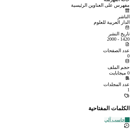
مفهرس على العناوين الرئيسية
الناشر
الدار العربية للعلوم
تاريخ النشر
1420 - 2000
عدد الصفحات
0
حجم الملف
0 ميجابايت
عدد المجلدات
1
الكلمات المفتاحية
15
حاسب آلي